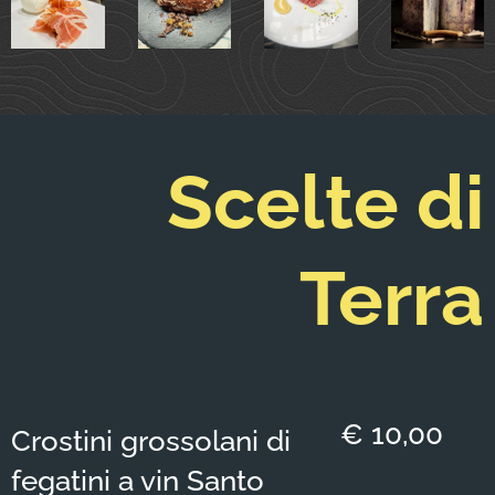
Scelte di
Terra
€ 10,00
Crostini grossolani di
fegatini a vin Santo