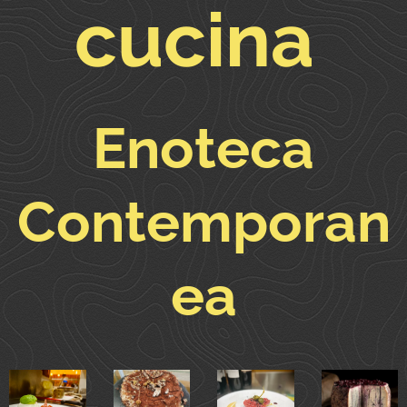
cucina
Enoteca
Contemporan
ea