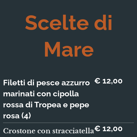
Scelte di
Mare
€ 12,00
Filetti di pesce azzurro
marinati con cipolla
rossa di Tropea e pepe
rosa (4)
€ 12,00
Crostone con stracciatella