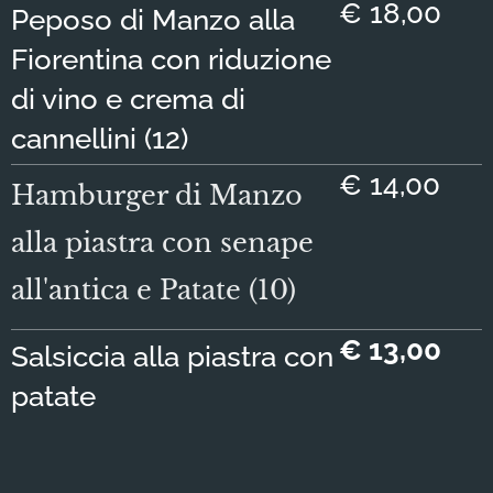
€ 18,00
Peposo di Manzo alla
Fiorentina con riduzione
di vino e crema di
cannellini (12)
€ 14,00
Hamburger di Manzo
alla piastra con senape
all'antica e Patate (10)
€ 13,00
Salsiccia alla piastra con
patate